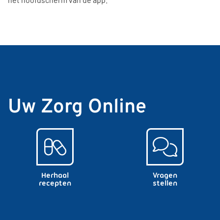
Uw Zorg Online
Herhaal
Vragen
recepten
stellen