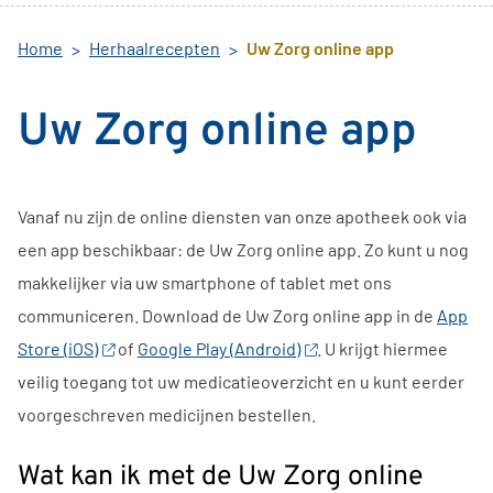
Home
Herhaalrecepten
Uw Zorg online app
Uw Zorg online app
Vanaf nu zijn de online diensten van onze apotheek ook via
een app beschikbaar: de
Uw Zorg online app
. Zo kunt u nog
makkelijker via uw smartphone of tablet met ons
communiceren. Download de
Uw Zorg online app
in de
App
Store (iOS)
of
Google Play (Android)
. U krijgt hiermee
veilig toegang tot uw medicatieoverzicht en u kunt eerder
voorgeschreven medicijnen bestellen.
Wat kan ik met de
Uw Zorg online