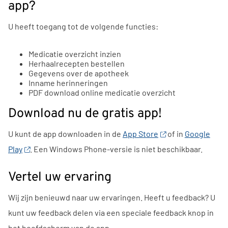
app
?
U heeft toegang tot de volgende functies:
Medicatie overzicht inzien
Herhaalrecepten bestellen
Gegevens over de apotheek
Inname herinneringen
PDF download online medicatie overzicht
Download nu de gratis app!
U kunt de app downloaden in de
App Store
of in
Google
Play
. Een Windows Phone-versie is niet beschikbaar.
Vertel uw ervaring
Wij zijn benieuwd naar uw ervaringen. Heeft u feedback? U
kunt uw feedback delen via een speciale feedback knop in
het hoofdscherm van de app.