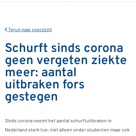
Terug naar overzicht
Schurft sinds corona
geen vergeten ziekte
meer: aantal
uitbraken fors
gestegen
Sinds corona neemt het aantal schurftuitbraken in
Nederland sterk toe, niet alleen onder studenten maar ook