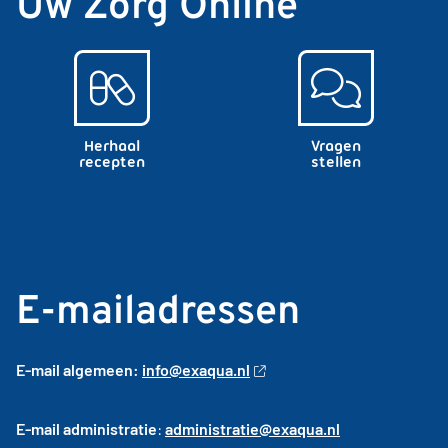
Uw Zorg Online
Herhaal
Vragen
recepten
stellen
E-mailadressen
E-mail algemeen:
info@exaqua.nl
E-mail administratie
:
administratie@exaqua.nl