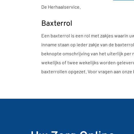
De Herhaalservice.
Baxterrol
Een baxterrol is een rol met zakjes waarin u
inname staan op ieder zakje van de baxterro
beknopte omschrijving van het uiterlijk per 
wekelijks of twee wekelijks worden geleverd
baxterrollen opgezet. Voor vragen aan onze 