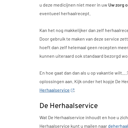
u deze medicijnen niet meer in uw
Uw zorg o
eventueel herhaalrecept.
Kan het nog makkelijker dan zelf herhaalrec
Door gebruik te maken van deze service zet
hoeft dan zelf helemaal geen recepten meer
kunnen uiteraard ook standaard bezorgd wo
En hoe gaat dan dan als u op vakantie wilt….?
oplossingen aan. Kijk onder het kopje De He
Herhaalservice
.
De Herhaalservice
Wat De Herhaalservice inhoudt en hoe u zich 
Herhaalservice kunt u mailen naar
deherhaa