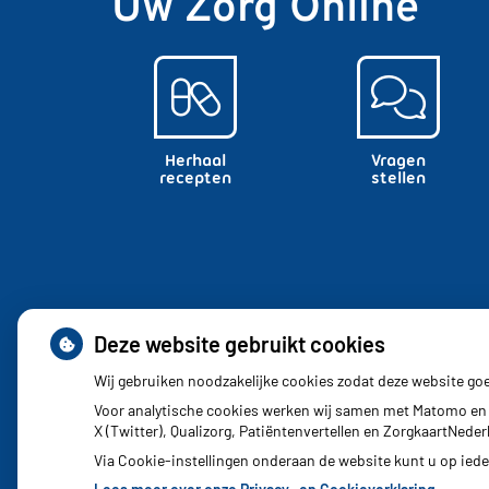
Uw Zorg Online
Herhaal
Vragen
recepten
stellen
Deze website gebruikt cookies
Wij gebruiken noodzakelijke cookies zodat deze website go
Voor analytische cookies werken wij samen met Matomo en 
X (Twitter), Qualizorg, Patiëntenvertellen en ZorgkaartNed
Via Cookie-instellingen onderaan de website kunt u op ie