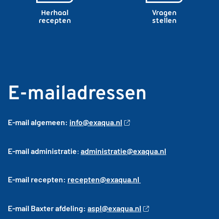
Herhaal
Vragen
recepten
stellen
E-mailadressen
E-mail algemeen:
info@exaqua.nl
E-mail administratie
:
administratie@exaqua.nl
E-mail recepten:
recepten@exaqua.nl
E-mail Baxter afdeling:
aspl@exaqua.nl