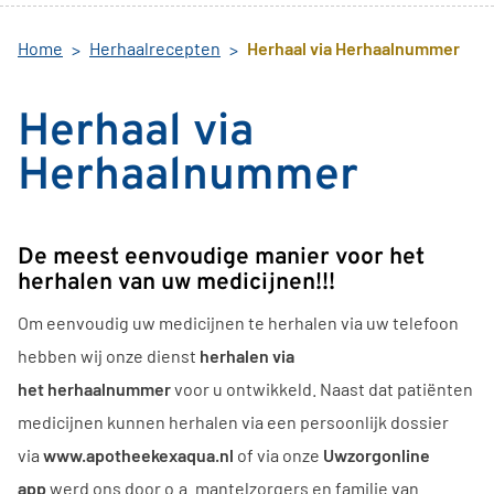
Home
Herhaalrecepten
Herhaal via Herhaalnummer
Herhaal via
Herhaalnummer
De meest eenvoudige manier voor het
herhalen van uw medicijnen!!!
Om eenvoudig uw medicijnen te herhalen via uw telefoon
hebben wij onze dienst
herhalen via
het herhaalnummer
voor u ontwikkeld. Naast dat patiënten
medicijnen kunnen herhalen via een persoonlijk dossier
via
www.apotheekexaqua.nl
of via onze
Uwzorgonline
app
werd ons door o.a. mantelzorgers en familie van