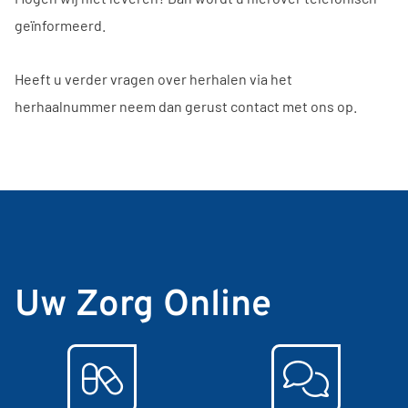
geïnformeerd.
Heeft u verder vragen over herhalen via het
herhaalnummer neem dan gerust contact met ons op.
Uw Zorg Online