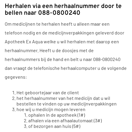
Herhalen via een herhaalnummer door te
bellen naar 088-0800240
Om medicijnen te herhalen heeft u alleen maar een
telefoon nodig en de medicijnverpakkingen geleverd door
Apotheek Ex Aqua welke u wil herhalen met daarop een
herhaalnummer. Heeft u de doosjes met de
herhaalnummers bij de hand en belt u naar 088-0800240
dan vraagt de telefonische herhaalcomputer u de volgende
gegevens:
Het geboortejaar van de client
het herhaalnummer van het medicijn dat u wil
bestellen te vinden op uw medicijnverpakkingen
hoe wij u medicijn mogen leveren
ophalen in de apotheek (1#)
afhalen via een afhaalautomaat (3#)
of bezorgen aan huis (5#)