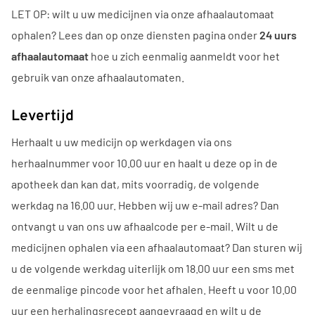
LET OP: wilt u uw medicijnen via onze afhaalautomaat
ophalen? Lees dan op onze diensten pagina onder
24 uurs
afhaalautomaat
hoe u zich eenmalig aanmeldt voor het
gebruik van onze afhaalautomaten.
Levertijd
Herhaalt u uw medicijn op werkdagen via ons
herhaalnummer voor 10.00 uur en haalt u deze op in de
apotheek dan kan dat, mits voorradig, de volgende
werkdag na 16.00 uur. Hebben wij uw e-mail adres? Dan
ontvangt u van ons uw afhaalcode per e-mail. Wilt u de
medicijnen ophalen via een afhaalautomaat? Dan sturen wij
u de volgende werkdag uiterlijk om 18.00 uur een sms met
de eenmalige pincode voor het afhalen. Heeft u voor 10.00
uur een herhalingsrecept aangevraagd en wilt u de