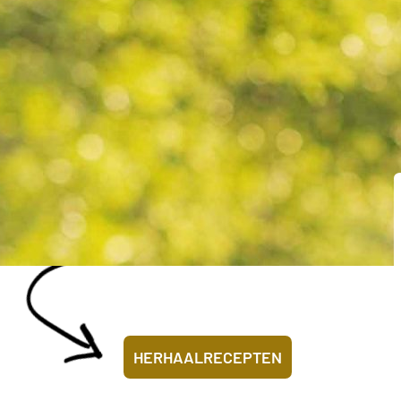
HERHAALRECEPTEN