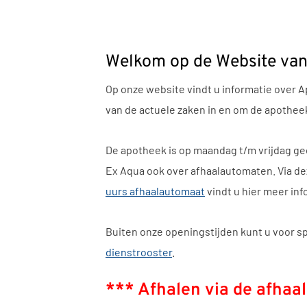
Welkom op de Website van
Op onze website vindt u informatie over 
van de actuele zaken in en om de apothee
De apotheek is op maandag t/m vrijdag ge
Ex Aqua ook over afhaalautomaten. Via de
uurs afhaalautomaat
vindt u hier meer inf
Buiten onze openingstijden kunt u voor s
dienstrooster
.
*** Afhalen via de afha