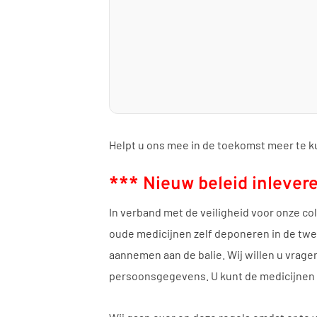
Helpt u ons mee in de toekomst meer te 
*** Nieuw beleid inleve
In verband met de veiligheid voor onze col
oude medicijnen zelf deponeren in de t
aannemen aan de balie. Wij willen u vrag
persoonsgegevens. U kunt de medicijnen i